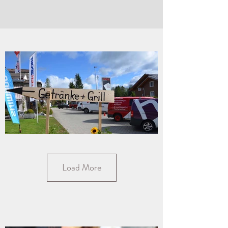
Load More