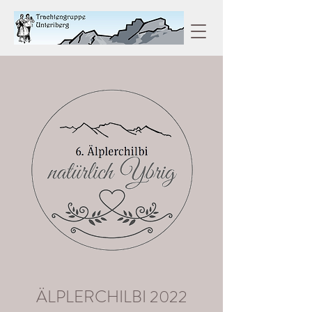
ÄLPLERCHILBI 2022